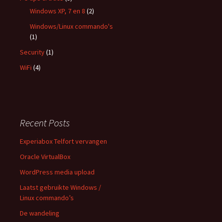
Windows XP, 7 en 8
(2)
Windows/Linux commando's
(1)
Security
(1)
WiFi
(4)
Recent Posts
Experiabox Telfort vervangen
Oracle VirtualBox
WordPress media upload
Laatst gebruikte Windows /
Linux commando’s
De wandeling